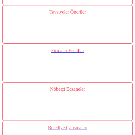
Tavsiyeler Öneriler
Firmalar Esnaflar
Nöbetçi Eczaneler
Belediye Çalışmaları