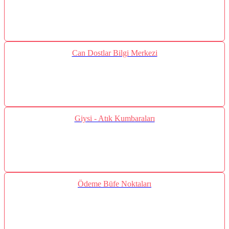
Can Dostlar Bilgi Merkezi
Giysi - Atık Kumbaraları
Ödeme Büfe Noktaları