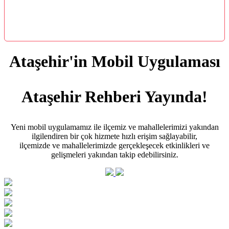
Ataşehir'in Mobil Uygulaması
Ataşehir Rehberi Yayında!
Yeni mobil uygulamamız ile ilçemiz ve mahallelerimizi yakından
ilgilendiren bir çok hizmete hızlı erişim sağlayabilir,
ilçemizde ve mahallelerimizde gerçekleşecek etkinlikleri ve
gelişmeleri yakından takip edebilirsiniz.