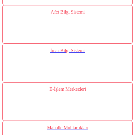
Afet Bilgi Sistemi
İmar Bilgi Sistemi
E-İşlem Merkezleri
Mahalle Muhtarlıkları