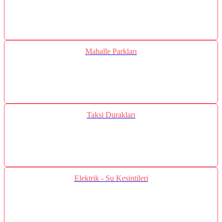
Mahalle Parkları
Taksi Durakları
Elektrik - Su Kesintileri