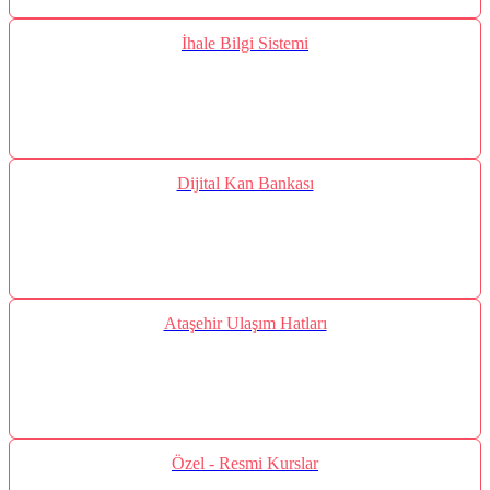
İhale Bilgi Sistemi
Dijital Kan Bankası
Ataşehir Ulaşım Hatları
Özel - Resmi Kurslar