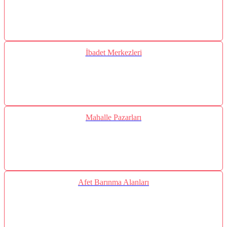
İbadet Merkezleri
Mahalle Pazarları
Afet Barınma Alanları