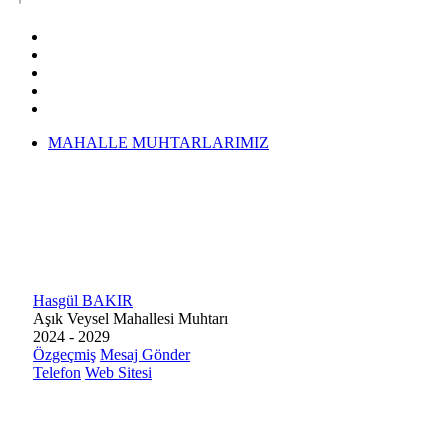
MAHALLE MUHTARLARIMIZ
Hasgül BAKIR
Aşık Veysel Mahallesi Muhtarı
2024 - 2029
Özgeçmiş
Mesaj Gönder
Telefon
Web Sitesi