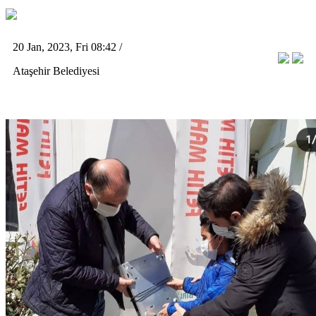
20 Jan, 2023, Fri 08:42 /
Ataşehir Belediyesi