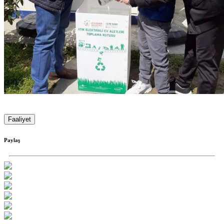
Faaliyet
Paylaş