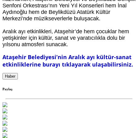
Senfoni Orkestrası’nın Yeni Yıl Konserleri hem İnal
Aydınoğlu hem de Beylikdüzü Atatürk Kültür
Merkezi’nde müzikseverlerle buluşacak.
Aralık ayı etkinlikleri, Ataşehir’de hem çocuklar hem
yetişkinler için kültür, sanat ve yaratıcılıkla dolu bir
yılsonu atmosferi sunacak.
Ataşehir Belediyesi’nin Aralık ayı kültür-sanat
etkinliklerine burayı tıklayarak ulaşabilirsiniz.
Haber
Paylaş