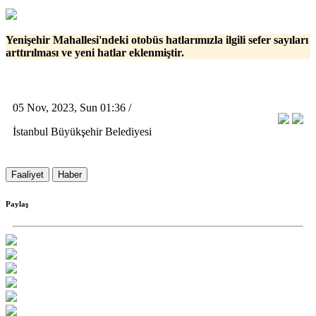
Yenişehir Mahallesi'ndeki otobüs hatlarımızla ilgili sefer sayıları
arttırılması ve yeni hatlar eklenmiştir.
05 Nov, 2023, Sun 01:36 /
İstanbul Büyükşehir Belediyesi
Faaliyet
Haber
Paylaş