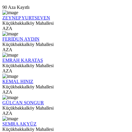
90 Aza Kayıtlı
ZEYNEP YURTSEVEN
Küçükbakkalköy Mahallesi
AZA
FERİDUN AYDIN
Küçükbakkalköy Mahallesi
AZA
EMRAH KARATAŞ
Küçükbakkalköy Mahallesi
AZA
KEMAL HINIZ
Küçükbakkalköy Mahallesi
AZA
GÜLCAN SONGUR
Küçükbakkalköy Mahallesi
AZA
SEMRA AKYÜZ
Küçükbakkalköy Mahallesi