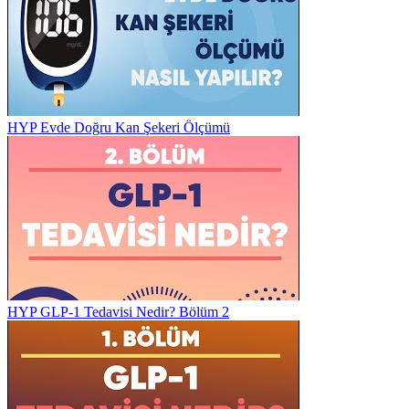
HYP Evde Doğru Kan Şekeri Ölçümü
HYP GLP-1 Tedavisi Nedir? Bölüm 2