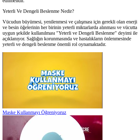
edilmelidir.
Yeterli Ve Dengeli Beslenme Nedir?
Vücudun büyümesi, yenilenmesi ve çalışması için gerekli olan enerji
ve besin öğelerinin her birinin yeterli miktarlarda alınması ve vücutta
uygun şekilde kullanılması "Yeterli ve Dengeli Beslenme" deyimi ile
açıklanıyor. Sağlığın korunmasında ve hastalıkların önlenmesinde
yeterli ve dengeli beslenme önemli rol oynamaktadır.
Maske Kullanmayı Öğreniyoruz