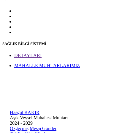
SAĞLIK BİLGİ SİSTEMİ
DETAYLARI
MAHALLE MUHTARLARIMIZ
Hasgül BAKIR
Aşık Veysel Mahallesi Muhtarı
2024 - 2029
Özgeçmiş
Mesaj Gönder