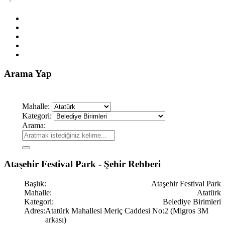
Arama Yap
Mahalle:
Kategori:
Arama:
Ataşehir Festival Park - Şehir Rehberi
Başlık:
Ataşehir Festival Park
Mahalle:
Atatürk
Kategori:
Belediye Birimleri
Adres:
Atatürk Mahallesi Meriç Caddesi No:2 (Migros 3M
arkası)