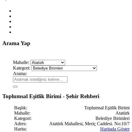
Arama Yap
Mahalle:
Kategori:
Arama:
Toplumsal Eşitlik Birimi - Şehir Rehberi
Başlık:
Toplumsal Eşitlik Birimi
Mahalle:
Atatürk
Kategori:
Belediye Birimleri
Adres:
Atatürk Mahallesi, Meriç Caddesi. No:10/7
Harita:
Haritada Göster