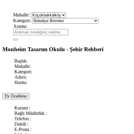
Mahalle:
Kategori:
Arama:
Monheim Tasarım Okulu - Şehir Rehberi
Başlık:
Mahalle:
Kategori:
Adres:
Harita:
Ek Özellikler
Kurum :
Bağlı Müdürlük :
Telefon :
Dahili :
E-Posta :