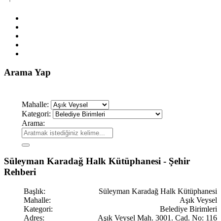
Arama Yap
Mahalle:
Kategori:
Arama:
Süleyman Karadağ Halk Kütüphanesi - Şehir
Rehberi
Başlık:
Süleyman Karadağ Halk Kütüphanesi
Mahalle:
Aşık Veysel
Kategori:
Belediye Birimleri
Adres:
Aşık Veysel Mah. 3001. Cad. No: 116