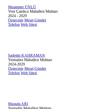
Muammer ÜNLÜ
Yeni Çamlıca Mahallesi Muhtarı
2024 - 2029
Özgeçmiş
Mesaj Gönder
Telefon
Web Sitesi
Sadettin KAHRAMAN
Yenisahra Mahallesi Muhtarı
2024-2029
Özgeçmiş
Mesaj Gönder
Telefon
Web Sitesi
Mustafa ARI
Yenişehir Mahallesi Muhtarı