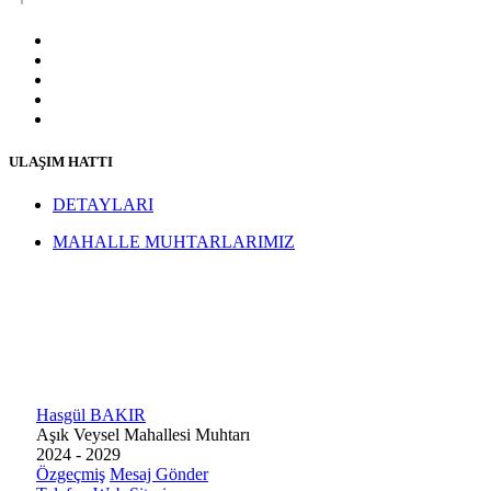
ULAŞIM HATTI
DETAYLARI
MAHALLE MUHTARLARIMIZ
Hasgül BAKIR
Aşık Veysel Mahallesi Muhtarı
2024 - 2029
Özgeçmiş
Mesaj Gönder