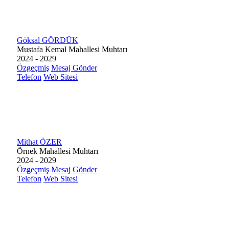
Göksal GÖRDÜK
Mustafa Kemal Mahallesi Muhtarı
2024 - 2029
Özgeçmiş
Mesaj Gönder
Telefon
Web Sitesi
Mithat ÖZER
Örnek Mahallesi Muhtarı
2024 - 2029
Özgeçmiş
Mesaj Gönder
Telefon
Web Sitesi