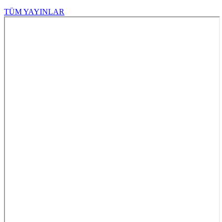
TÜM YAYINLAR