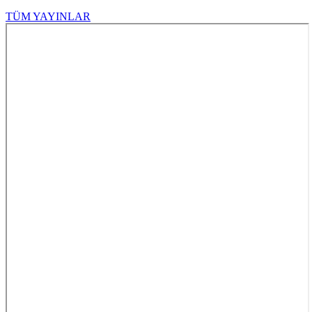
TÜM YAYINLAR