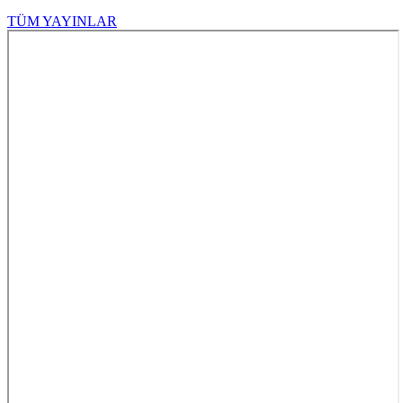
TÜM YAYINLAR