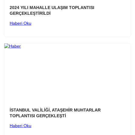
2024 YILI MAHALLE ULAŞIM TOPLANTISI
GERÇEKLEŞTİRİLDİ
Haberi Oku
İSTANBUL VALİLİĞİ, ATAŞEHİR MUHTARLAR
TOPLANTISI GERÇEKLEŞTİ
Haberi Oku