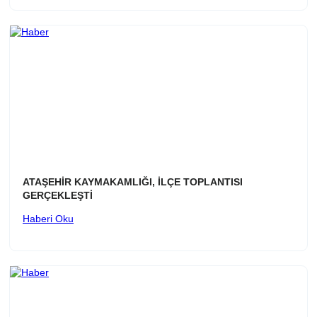
ATAŞEHİR KAYMAKAMLIĞI, İLÇE TOPLANTISI
GERÇEKLEŞTİ
Haberi Oku