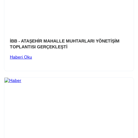
İBB - ATAŞEHİR MAHALLE MUHTARLARI YÖNETİŞİM
TOPLANTISI GERÇEKLEŞTİ
Haberi Oku