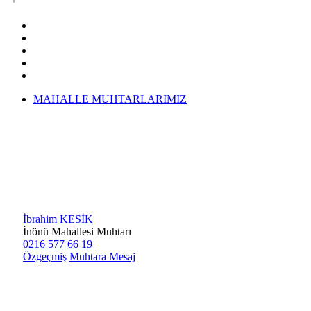
MAHALLE MUHTARLARIMIZ
İbrahim KESİK
İnönü Mahallesi Muhtarı
0216 577 66 19
Özgeçmiş
Muhtara Mesaj