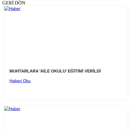
GERİ DÖN
MUHTARLARA 'AİLE OKULU' EĞİTİMİ VERİLDİ
Haberi Oku