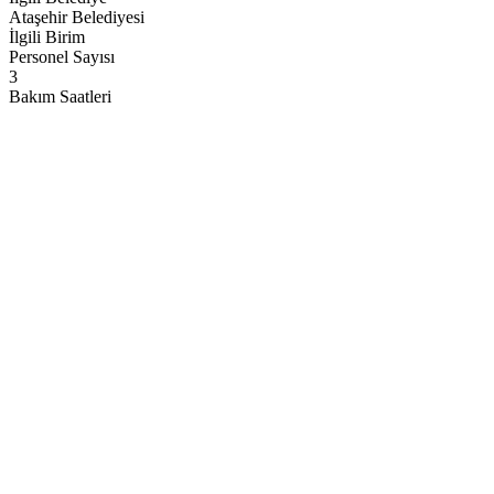
Ataşehir Belediyesi
İlgili Birim
Personel Sayısı
3
Bakım Saatleri