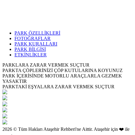
PARK ÖZELLİKLERİ
FOTOĞRAFLAR
PARK KURALLARI
PARK BİLGİSİ
ETKİNLİKLER
PARKLARA ZARAR VERMEK SUÇTUR
PARKTA ÇÖPLERİNİZİ ÇÖP KUTULARINA KOYUNUZ
PARK İÇERİSİNDE MOTORLU ARAÇLARLA GEZMEK
YASAKTIR
PARKTAKİ EŞYALARA ZARAR VERMEK SUÇTUR
2026 © Tüm Hakları Ataşehir Rehberi'ne Aittir. Ataşehir için ❤️ ile