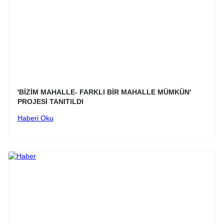
'BİZİM MAHALLE- FARKLI BİR MAHALLE MÜMKÜN'
PROJESİ TANITILDI
Haberi Oku