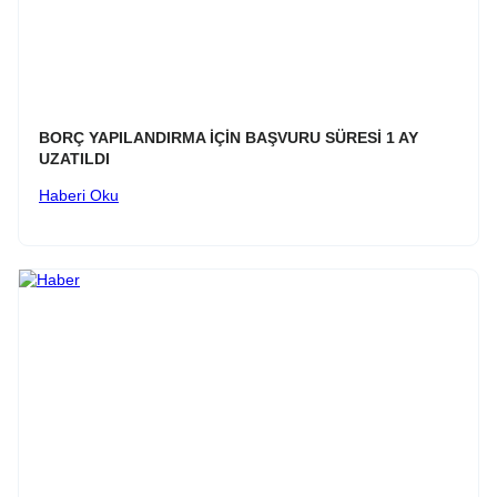
BORÇ YAPILANDIRMA İÇİN BAŞVURU SÜRESİ 1 AY
UZATILDI
Haberi Oku