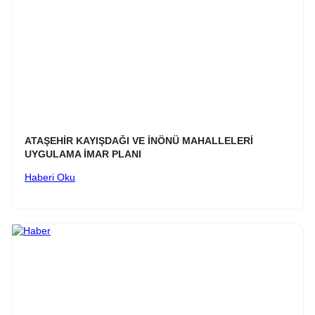
ATAŞEHİR KAYIŞDAĞI VE İNÖNÜ MAHALLELERİ
UYGULAMA İMAR PLANI
Haberi Oku