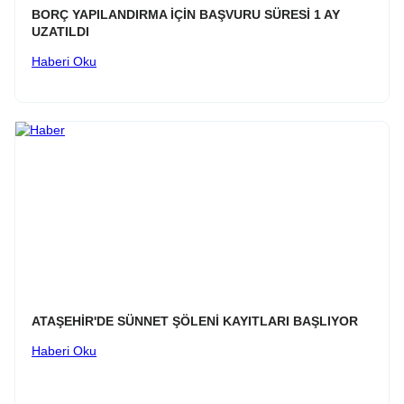
BORÇ YAPILANDIRMA İÇİN BAŞVURU SÜRESİ 1 AY
UZATILDI
Haberi Oku
ATAŞEHİR'DE SÜNNET ŞÖLENİ KAYITLARI BAŞLIYOR
Haberi Oku