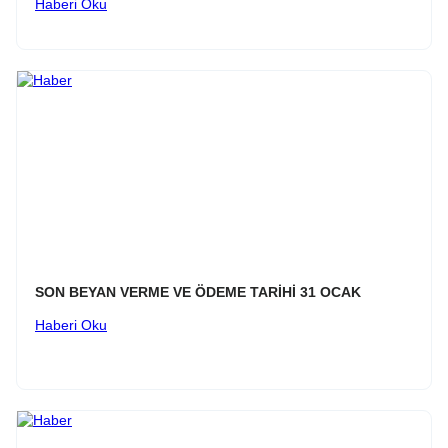
Haberi Oku
SON BEYAN VERME VE ÖDEME TARİHİ 31 OCAK
Haberi Oku