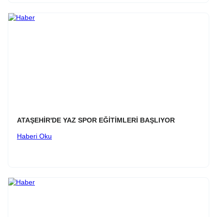
ATAŞEHİR'DE YAZ SPOR EĞİTİMLERİ BAŞLIYOR
Haberi Oku