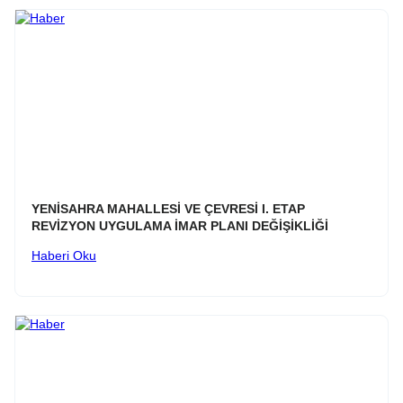
YENİSAHRA MAHALLESİ VE ÇEVRESİ I. ETAP
REVİZYON UYGULAMA İMAR PLANI DEĞİŞİKLİĞİ
Haberi Oku