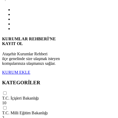
KURUMLAR REHBERİ'NE
KAYIT OL
Ataşehir Kurumlar Rehberi
ilçe genelinde size ulaşmak isteyen
komşularınıza ulaşmanızı sağlar.
KURUM EKLE
KATEGORİLER
T.C. İçişleri Bakanlığı
10
T.C. Milli Eğitim Bakanlığı
2