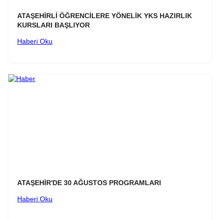
ATAŞEHİRLİ ÖĞRENCİLERE YÖNELİK YKS HAZIRLIK
KURSLARI BAŞLIYOR
Haberi Oku
ATAŞEHİR'DE 30 AĞUSTOS PROGRAMLARI
Haberi Oku