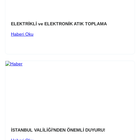
ELEKTRİKLİ ve ELEKTRONİK ATIK TOPLAMA
Haberi Oku
İSTANBUL VALİLİĞİ'NDEN ÖNEMLİ DUYURU!