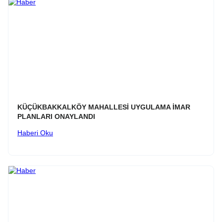
KÜÇÜKBAKKALKÖY MAHALLESİ UYGULAMA İMAR
PLANLARI ONAYLANDI
Haberi Oku