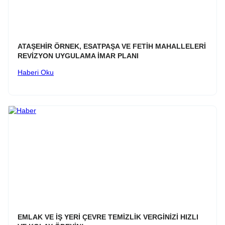
ATAŞEHİR ÖRNEK, ESATPAŞA VE FETİH MAHALLELERİ
REVİZYON UYGULAMA İMAR PLANI
Haberi Oku
EMLAK VE İŞ YERİ ÇEVRE TEMİZLİK VERGİNİZİ HIZLI