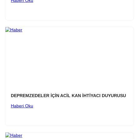
Haberi Oku
DEPREMZEDELER İÇİN ACİL KAN İHTİYACI DUYURUSU
Haberi Oku