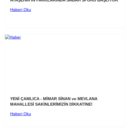
Haberi Oku
YENİ ÇAMLICA - MİMAR SİNAN ve MEVLANA
MAHALLESİ SAKİNLERİMİZİN DİKKATİNE!
Haberi Oku